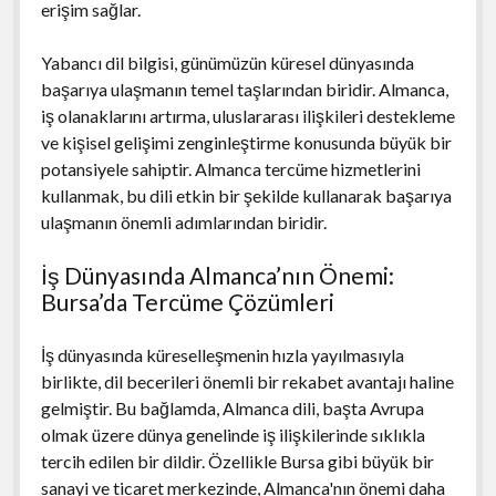
erişim sağlar.
Yabancı dil bilgisi, günümüzün küresel dünyasında
başarıya ulaşmanın temel taşlarından biridir. Almanca,
iş olanaklarını artırma, uluslararası ilişkileri destekleme
ve kişisel gelişimi zenginleştirme konusunda büyük bir
potansiyele sahiptir. Almanca tercüme hizmetlerini
kullanmak, bu dili etkin bir şekilde kullanarak başarıya
ulaşmanın önemli adımlarından biridir.
İş Dünyasında Almanca’nın Önemi:
Bursa’da Tercüme Çözümleri
İş dünyasında küreselleşmenin hızla yayılmasıyla
birlikte, dil becerileri önemli bir rekabet avantajı haline
gelmiştir. Bu bağlamda, Almanca dili, başta Avrupa
olmak üzere dünya genelinde iş ilişkilerinde sıklıkla
tercih edilen bir dildir. Özellikle Bursa gibi büyük bir
sanayi ve ticaret merkezinde, Almanca'nın önemi daha