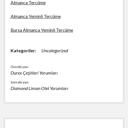
Almanca Tercüme
Almanca Yeminli Tercüme
Bursa Almanca Yeminli Tercüme
Kategoriler:
Uncategorized
Önceki yazı
Durex Çeşitleri Yorumları
Sonraki yazı
Diamond Liman Otel Yorumları
Yan