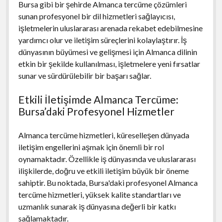
Bursa gibi bir şehirde Almanca tercüme çözümleri
sunan profesyonel bir dil hizmetleri sağlayıcısı,
işletmelerin uluslararası arenada rekabet edebilmesine
yardımcı olur ve iletişim süreçlerini kolaylaştırır. İş
dünyasının büyümesi ve gelişmesi için Almanca dilinin
etkin bir şekilde kullanılması, işletmelere yeni fırsatlar
sunar ve sürdürülebilir bir başarı sağlar.
Etkili İletişimde Almanca Tercüme:
Bursa’daki Profesyonel Hizmetler
Almanca tercüme hizmetleri, küreselleşen dünyada
iletişim engellerini aşmak için önemli bir rol
oynamaktadır. Özellikle iş dünyasında ve uluslararası
ilişkilerde, doğru ve etkili iletişim büyük bir öneme
sahiptir. Bu noktada, Bursa'daki profesyonel Almanca
tercüme hizmetleri, yüksek kalite standartları ve
uzmanlık sunarak iş dünyasına değerli bir katkı
sağlamaktadır.