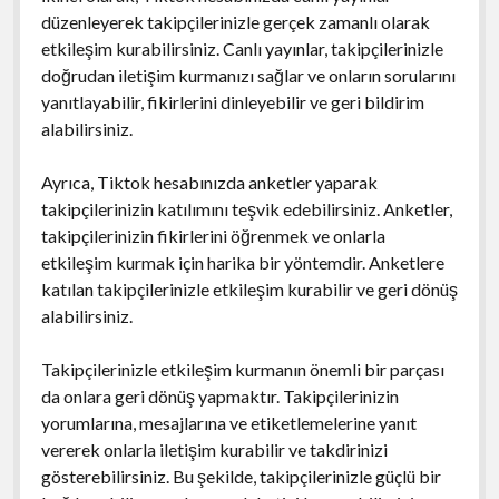
düzenleyerek takipçilerinizle gerçek zamanlı olarak
etkileşim kurabilirsiniz. Canlı yayınlar, takipçilerinizle
doğrudan iletişim kurmanızı sağlar ve onların sorularını
yanıtlayabilir, fikirlerini dinleyebilir ve geri bildirim
alabilirsiniz.
Ayrıca, Tiktok hesabınızda anketler yaparak
takipçilerinizin katılımını teşvik edebilirsiniz. Anketler,
takipçilerinizin fikirlerini öğrenmek ve onlarla
etkileşim kurmak için harika bir yöntemdir. Anketlere
katılan takipçilerinizle etkileşim kurabilir ve geri dönüş
alabilirsiniz.
Takipçilerinizle etkileşim kurmanın önemli bir parçası
da onlara geri dönüş yapmaktır. Takipçilerinizin
yorumlarına, mesajlarına ve etiketlemelerine yanıt
vererek onlarla iletişim kurabilir ve takdirinizi
gösterebilirsiniz. Bu şekilde, takipçilerinizle güçlü bir