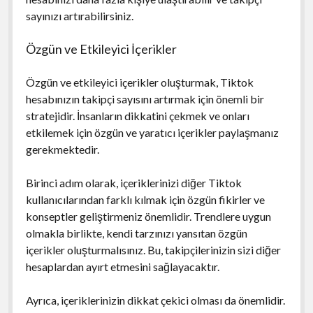
sayınızı artırabilirsiniz.
Özgün ve Etkileyici İçerikler
Özgün ve etkileyici içerikler oluşturmak, Tiktok
hesabınızın takipçi sayısını artırmak için önemli bir
stratejidir. İnsanların dikkatini çekmek ve onları
etkilemek için özgün ve yaratıcı içerikler paylaşmanız
gerekmektedir.
Birinci adım olarak, içeriklerinizi diğer Tiktok
kullanıcılarından farklı kılmak için özgün fikirler ve
konseptler geliştirmeniz önemlidir. Trendlere uygun
olmakla birlikte, kendi tarzınızı yansıtan özgün
içerikler oluşturmalısınız. Bu, takipçilerinizin sizi diğer
hesaplardan ayırt etmesini sağlayacaktır.
Ayrıca, içeriklerinizin dikkat çekici olması da önemlidir.