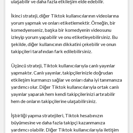
ulaşabilir ve daha fazla etkileşim elde edebilir.
İkinci strateji, diğer Tiktok kullanıcılarının videolarına
yorum yapmak ve onları etiketlemektir. Örneğin, bir
komedyenseniz, başka bir komedyenin videosunu
izleyip yorum yapabilir ve onu etiketleyebilirsiniz. Bu
şekilde, diğer kullanıcının dikkatini çekebilir ve onun
takipçileri tarafından fark edilebilirsiniz.
Üçüncü strateji, Tiktok kullanıcılarıyla canlı yayınlar
yapmaktır. Canlı yayınlar, takipçilerinizle doğrudan
etkileşim kurmanızı sağlar ve onları daha iyi tanımanıza
yardımcı olur. Diğer Tiktok kullanıcılarıyla ortak canlı
yayınlar yaparak hem kendi takipçilerinizi artırabilir
hem de onların takipçilerine ulaşabilirsiniz.
İşbirliği yapma stratejileri, Tiktok hesabınızın
büyümesine ve daha fazla takipçi kazanmanıza
yardımcı olabilir. Diğer Tiktok kullanıcılarıyla iletişim