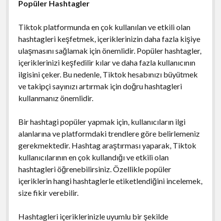
Popüler Hashtagler
Tiktok platformunda en çok kullanılan ve etkili olan
hashtagleri keşfetmek, içeriklerinizin daha fazla kişiye
ulaşmasını sağlamak için önemlidir. Popüler hashtagler,
içeriklerinizi keşfedilir kılar ve daha fazla kullanıcının
ilgisini çeker. Bu nedenle, Tiktok hesabınızı büyütmek
ve takipçi sayınızı artırmak için doğru hashtagleri
kullanmanız önemlidir.
Bir hashtagi popüler yapmak için, kullanıcıların ilgi
alanlarına ve platformdaki trendlere göre belirlemeniz
gerekmektedir. Hashtag araştırması yaparak, Tiktok
kullanıcılarının en çok kullandığı ve etkili olan
hashtagleri öğrenebilirsiniz. Özellikle popüler
içeriklerin hangi hashtaglerle etiketlendiğini incelemek,
size fikir verebilir.
Hashtagleri içeriklerinizle uyumlu bir şekilde