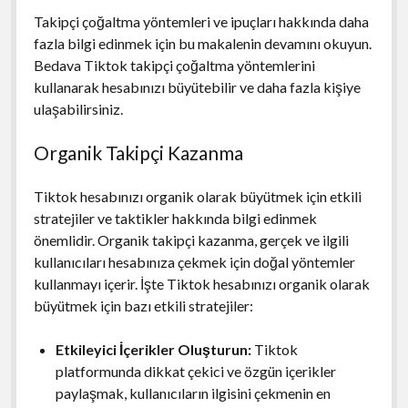
Takipçi çoğaltma yöntemleri ve ipuçları hakkında daha
fazla bilgi edinmek için bu makalenin devamını okuyun.
Bedava Tiktok takipçi çoğaltma yöntemlerini
kullanarak hesabınızı büyütebilir ve daha fazla kişiye
ulaşabilirsiniz.
Organik Takipçi Kazanma
Tiktok hesabınızı organik olarak büyütmek için etkili
stratejiler ve taktikler hakkında bilgi edinmek
önemlidir. Organik takipçi kazanma, gerçek ve ilgili
kullanıcıları hesabınıza çekmek için doğal yöntemler
kullanmayı içerir. İşte Tiktok hesabınızı organik olarak
büyütmek için bazı etkili stratejiler:
Etkileyici İçerikler Oluşturun:
Tiktok
platformunda dikkat çekici ve özgün içerikler
paylaşmak, kullanıcıların ilgisini çekmenin en