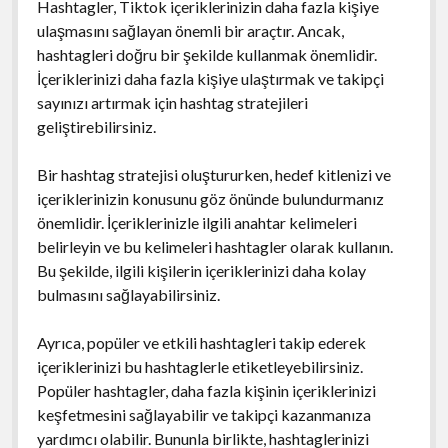
Hashtagler, Tiktok içeriklerinizin daha fazla kişiye
ulaşmasını sağlayan önemli bir araçtır. Ancak,
hashtagleri doğru bir şekilde kullanmak önemlidir.
İçeriklerinizi daha fazla kişiye ulaştırmak ve takipçi
sayınızı artırmak için hashtag stratejileri
geliştirebilirsiniz.
Bir hashtag stratejisi oluştururken, hedef kitlenizi ve
içeriklerinizin konusunu göz önünde bulundurmanız
önemlidir. İçeriklerinizle ilgili anahtar kelimeleri
belirleyin ve bu kelimeleri hashtagler olarak kullanın.
Bu şekilde, ilgili kişilerin içeriklerinizi daha kolay
bulmasını sağlayabilirsiniz.
Ayrıca, popüler ve etkili hashtagleri takip ederek
içeriklerinizi bu hashtaglerle etiketleyebilirsiniz.
Popüler hashtagler, daha fazla kişinin içeriklerinizi
keşfetmesini sağlayabilir ve takipçi kazanmanıza
yardımcı olabilir. Bununla birlikte, hashtaglerinizi