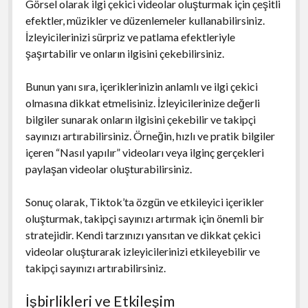
Görsel olarak ilgi çekici videolar oluşturmak için çeşitli
efektler, müzikler ve düzenlemeler kullanabilirsiniz.
İzleyicilerinizi sürpriz ve patlama efektleriyle
şaşırtabilir ve onların ilgisini çekebilirsiniz.
Bunun yanı sıra, içeriklerinizin anlamlı ve ilgi çekici
olmasına dikkat etmelisiniz. İzleyicilerinize değerli
bilgiler sunarak onların ilgisini çekebilir ve takipçi
sayınızı artırabilirsiniz. Örneğin, hızlı ve pratik bilgiler
içeren “Nasıl yapılır” videoları veya ilginç gerçekleri
paylaşan videolar oluşturabilirsiniz.
Sonuç olarak, Tiktok’ta özgün ve etkileyici içerikler
oluşturmak, takipçi sayınızı artırmak için önemli bir
stratejidir. Kendi tarzınızı yansıtan ve dikkat çekici
videolar oluşturarak izleyicilerinizi etkileyebilir ve
takipçi sayınızı artırabilirsiniz.
İşbirlikleri ve Etkileşim