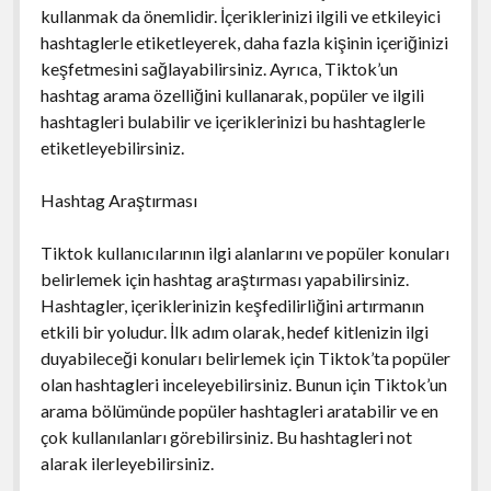
kullanmak da önemlidir. İçeriklerinizi ilgili ve etkileyici
hashtaglerle etiketleyerek, daha fazla kişinin içeriğinizi
keşfetmesini sağlayabilirsiniz. Ayrıca, Tiktok’un
hashtag arama özelliğini kullanarak, popüler ve ilgili
hashtagleri bulabilir ve içeriklerinizi bu hashtaglerle
etiketleyebilirsiniz.
Hashtag Araştırması
Tiktok kullanıcılarının ilgi alanlarını ve popüler konuları
belirlemek için hashtag araştırması yapabilirsiniz.
Hashtagler, içeriklerinizin keşfedilirliğini artırmanın
etkili bir yoludur. İlk adım olarak, hedef kitlenizin ilgi
duyabileceği konuları belirlemek için Tiktok’ta popüler
olan hashtagleri inceleyebilirsiniz. Bunun için Tiktok’un
arama bölümünde popüler hashtagleri aratabilir ve en
çok kullanılanları görebilirsiniz. Bu hashtagleri not
alarak ilerleyebilirsiniz.