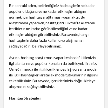
Bir sonraki adım, belirlediğiniz hashtaglerin ne kadar
popüler olduğunu ve ne kadar etkileşim aldığını
görmek için hashtag araştırması yapmaktır. Bu
araştırmayı yaparken, hashtagleri Tiktok’ta aratarak
içeriklerin ne kadar görüntülendiğini ve ne kadar
etkileşim aldığını görebilirsiniz. Bu sayede, hangi
hashtaglerin daha fazla kullanıcıya ulaşmanızı
sağlayacağını belirleyebilirsiniz.
Ayrıca, hashtag araştırması yaparken hedef kitlenizin
ilgi alanlarını ve popüler konuları da belirleyebilirsiniz.
Örneğin, moda ile ilgili içerikler paylaşıyorsanız moda
ile ilgili hashtagleri aratarak moda tutkunlarının ilgisini
çekebilirsiniz. Bu sayede, içeriklerinizin doğru kitleye
ulaşmasını sağlayabilirsiniz.
Hashtag Stratejileri