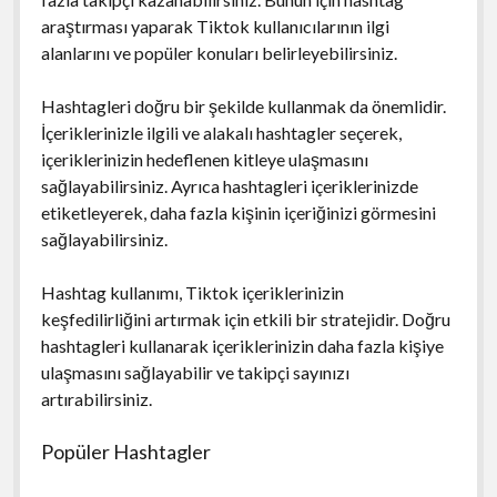
araştırması yaparak Tiktok kullanıcılarının ilgi
alanlarını ve popüler konuları belirleyebilirsiniz.
Hashtagleri doğru bir şekilde kullanmak da önemlidir.
İçeriklerinizle ilgili ve alakalı hashtagler seçerek,
içeriklerinizin hedeflenen kitleye ulaşmasını
sağlayabilirsiniz. Ayrıca hashtagleri içeriklerinizde
etiketleyerek, daha fazla kişinin içeriğinizi görmesini
sağlayabilirsiniz.
Hashtag kullanımı, Tiktok içeriklerinizin
keşfedilirliğini artırmak için etkili bir stratejidir. Doğru
hashtagleri kullanarak içeriklerinizin daha fazla kişiye
ulaşmasını sağlayabilir ve takipçi sayınızı
artırabilirsiniz.
Popüler Hashtagler