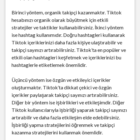
Birinci yöntem, organik takipçi kazanmaktır. Tiktok
hesabınızı organik olarak büyütmek için etkili
stratejiler ve taktikler kullanabilirsiniz. İkinci yöntem
ise hashtag kullanımıdır. Doğru hashtagleri kullanarak
Tiktok içeriklerinizi daha fazla kişiye ulaştırabilir ve
takipçi sayınızı artırabilirsiniz. Tiktok’ta en popüler ve
etkili olan hashtagleri keşfetmek ve içeriklerinizi bu
hashtaglerle etiketlemek önemlidir.
Üçüncü yöntem ise özgün ve etkileyici içerikler
oluşturmaktır. Tiktok’ta dikkat çekici ve özgün
içerikler paylaşarak takipçi sayınızı artırabilirsiniz.
Diğer bir yöntem ise işbirlikleri ve etkileşimdir. Diğer
Tiktok kullanıcılarıyla işbirliği yaparak takipçi sayınızı
artırabilir ve daha fazla etkileşim elde edebilirsiniz.
İşbirliği yapma stratejilerini öğrenmek ve takipçi
kazanma stratejilerini kullanmak önemlidir.