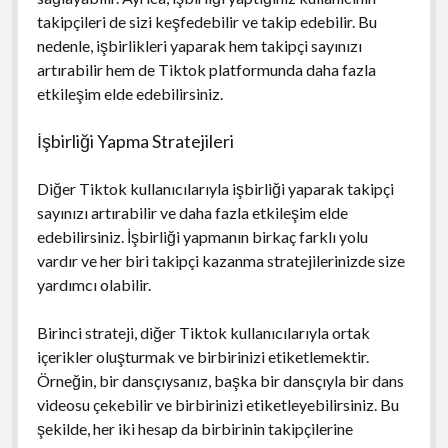
takipçileri de sizi keşfedebilir ve takip edebilir. Bu
nedenle, işbirlikleri yaparak hem takipçi sayınızı
artırabilir hem de Tiktok platformunda daha fazla
etkileşim elde edebilirsiniz.
İşbirliği Yapma Stratejileri
Diğer Tiktok kullanıcılarıyla işbirliği yaparak takipçi
sayınızı artırabilir ve daha fazla etkileşim elde
edebilirsiniz. İşbirliği yapmanın birkaç farklı yolu
vardır ve her biri takipçi kazanma stratejilerinizde size
yardımcı olabilir.
Birinci strateji, diğer Tiktok kullanıcılarıyla ortak
içerikler oluşturmak ve birbirinizi etiketlemektir.
Örneğin, bir dansçıysanız, başka bir dansçıyla bir dans
videosu çekebilir ve birbirinizi etiketleyebilirsiniz. Bu
şekilde, her iki hesap da birbirinin takipçilerine