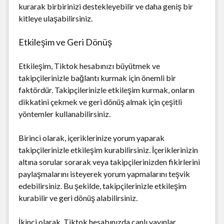
kurarak birbirinizi destekleyebilir ve daha geniş bir
kitleye ulaşabilirsiniz.
Etkileşim ve Geri Dönüş
Etkileşim, Tiktok hesabınızı büyütmek ve
takipçilerinizle bağlantı kurmak için önemli bir
faktördür. Takipçilerinizle etkileşim kurmak, onların
dikkatini çekmek ve geri dönüş almak için çeşitli
yöntemler kullanabilirsiniz.
Birinci olarak, içeriklerinize yorum yaparak
takipçilerinizle etkileşim kurabilirsiniz. İçeriklerinizin
altına sorular sorarak veya takipçilerinizden fikirlerini
paylaşmalarını isteyerek yorum yapmalarını teşvik
edebilirsiniz. Bu şekilde, takipçilerinizle etkileşim
kurabilir ve geri dönüş alabilirsiniz.
İkinci olarak, Tiktok hesabınızda canlı yayınlar