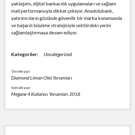
yaklaşımı, dijital bankacılık uygulamaları ve sağlam
mali performansıyla dikkat çekiyor. Anadolubank,
yatırımcıların gözünde güvenilir bir marka konumunda
ve başarılı büyüme stratejisiyle sektördeki yerini
sağlamlaştırmaya devam ediyor.
Kategoriler:
Uncategorized
Önceki yazı
Diamond Liman Otel Yorumları
Sonraki yazı
Megane 4 Kullanıcı Yorumları 2018
Yan