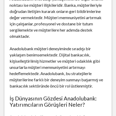
noktası ise müşteri ilişkileridir. Banka, müşterileriyle
doğrudan iletişim kurarak onların geri bildirimlerine
değer vermektedir. Müşteri memnuniyetini artırmak
için çalışanlar, profesyonel ve dostane bir tutum
sergilemekte ve müşterilere her adımda destek
olmaktadır.
Anadolubank müşteri deneyiminde sıradışı bir
yaklaşım benimsemektedir. Dijital bankacılık,
kişiselleştirilmiş hizmetler ve müşteri odaklılık gibi
unsurlarla müşteri memnuniyetini artırmayı
hedeflemektedir. Anadolubank, bu stratejilerle
müşterilerine farklı bir deneyim sunmayı başarmış ve
bankacılık sektöründe öncü bir rol üstlenmiştir.
İş Dünyasının Gözdesi Anadolubank:
Yatırımcıların Görüşleri Neler?