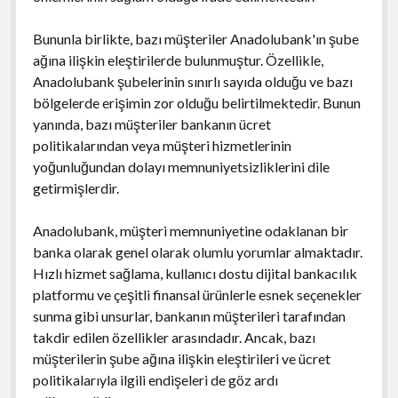
Bununla birlikte, bazı müşteriler Anadolubank'ın şube
ağına ilişkin eleştirilerde bulunmuştur. Özellikle,
Anadolubank şubelerinin sınırlı sayıda olduğu ve bazı
bölgelerde erişimin zor olduğu belirtilmektedir. Bunun
yanında, bazı müşteriler bankanın ücret
politikalarından veya müşteri hizmetlerinin
yoğunluğundan dolayı memnuniyetsizliklerini dile
getirmişlerdir.
Anadolubank, müşteri memnuniyetine odaklanan bir
banka olarak genel olarak olumlu yorumlar almaktadır.
Hızlı hizmet sağlama, kullanıcı dostu dijital bankacılık
platformu ve çeşitli finansal ürünlerle esnek seçenekler
sunma gibi unsurlar, bankanın müşterileri tarafından
takdir edilen özellikler arasındadır. Ancak, bazı
müşterilerin şube ağına ilişkin eleştirileri ve ücret
politikalarıyla ilgili endişeleri de göz ardı