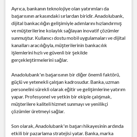
Ayrıca, bankanın teknolojiye olan yatırımları da
başarısının arkasındaki sırlardan biridir. Anadolubank,
dijital bankacılığın gelişimiyle adımlarını hızlandırmış
ve müşterilerine kolaylık sağlayan inovatif çözümler
sunmuştur. Kullanıcı dostu mobil uygulamaları ve dijital
kanalları aracılığıyla, müşterilerinin bankacılık
işlemlerini hızlı ve güvenli bir şekilde
gerçekleştirmelerini sağlar.
Anadolubank'ın başarısının bir diğer önemli faktörü,
güçlü ve yetenekli çalışan kadrosudur. Banka, uzman
personelini sürekli olarak eğitir ve gelişimlerine yatırım
yapar. Profesyonel ve yetkin bir ekiple çalışmak,
müşterilere kaliteli hizmet sunmayı ve yenilikçi
çözümler üretmeyi sağlar.
Son olarak, Anadolubank'ın başarı hikayesinin ardında
etkili bir pazarlama stratejisi yatar. Banka, marka