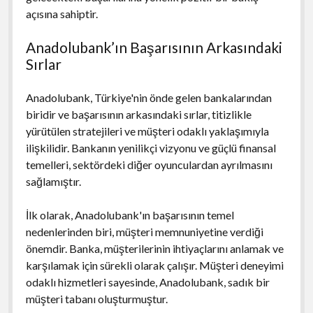
açısına sahiptir.
Anadolubank’ın Başarısının Arkasındaki
Sırlar
Anadolubank, Türkiye'nin önde gelen bankalarından
biridir ve başarısının arkasındaki sırlar, titizlikle
yürütülen stratejileri ve müşteri odaklı yaklaşımıyla
ilişkilidir. Bankanın yenilikçi vizyonu ve güçlü finansal
temelleri, sektördeki diğer oyunculardan ayrılmasını
sağlamıştır.
İlk olarak, Anadolubank'ın başarısının temel
nedenlerinden biri, müşteri memnuniyetine verdiği
önemdir. Banka, müşterilerinin ihtiyaçlarını anlamak ve
karşılamak için sürekli olarak çalışır. Müşteri deneyimi
odaklı hizmetleri sayesinde, Anadolubank, sadık bir
müşteri tabanı oluşturmuştur.