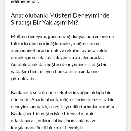
edilmemelidir.
Anadolubank: Müşteri Deneyiminde
Sıradışı Bir Yaklaşım Mı?
Müşteri deneyimi, günümüz iş dünyasında en önemli
faktörlerden biridir. İşletmeler, müşterilerinin
memnuniyetini artırmak ve rekabet avantajı elde
etmek için sürekli olarak yeni stratejiler ararlar.
Anadolubank da, müşteri deneyimine sıradışı bir
yaklaşım benimseyen bankalar arasında öne
çıkmaktadır.
Bankacılık sektöründe rekabetin yoğun olduğu bir
dönemde, Anadolubank, müşterilerine benzersiz bir
deneyim sunmak için çeşitli yenilikçi adımlar atmıştır.
Banka, her bir müşterisine bireysel olarak
odaklanarak, onların ihtiyaçlarını anlama ve
karşılamada öncü bir rol üstlenmiştir.