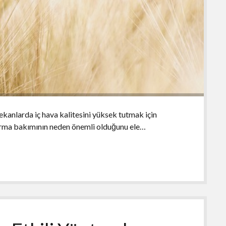
kanlarda iç hava kalitesini yüksek tutmak için
ırma bakımının neden önemli olduğunu ele…