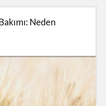
Bakımı: Neden