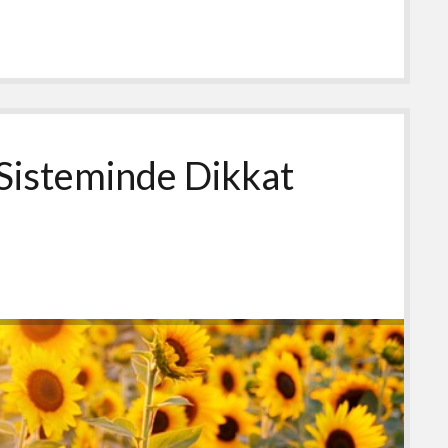
Sisteminde Dikkat