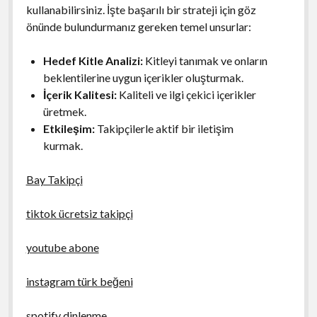
kullanabilirsiniz. İşte başarılı bir strateji için göz
önünde bulundurmanız gereken temel unsurlar:
Hedef Kitle Analizi:
Kitleyi tanımak ve onların
beklentilerine uygun içerikler oluşturmak.
İçerik Kalitesi:
Kaliteli ve ilgi çekici içerikler
üretmek.
Etkileşim:
Takipçilerle aktif bir iletişim
kurmak.
Bay Takipçi
tiktok ücretsiz takipçi
youtube abone
instagram türk beğeni
spotify dinlenme