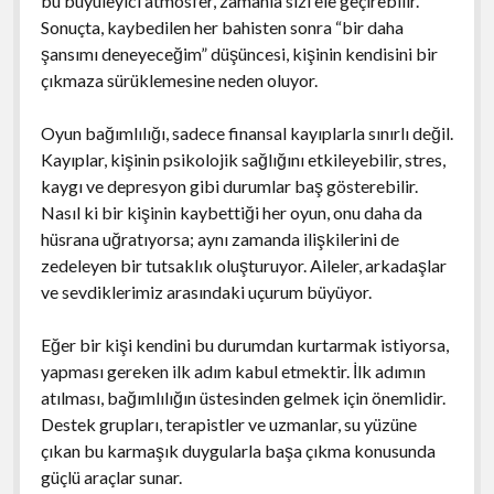
bu büyüleyici atmosfer, zamanla sizi ele geçirebilir.
Sonuçta, kaybedilen her bahisten sonra “bir daha
şansımı deneyeceğim” düşüncesi, kişinin kendisini bir
çıkmaza sürüklemesine neden oluyor.
Oyun bağımlılığı, sadece finansal kayıplarla sınırlı değil.
Kayıplar, kişinin psikolojik sağlığını etkileyebilir, stres,
kaygı ve depresyon gibi durumlar baş gösterebilir.
Nasıl ki bir kişinin kaybettiği her oyun, onu daha da
hüsrana uğratıyorsa; aynı zamanda ilişkilerini de
zedeleyen bir tutsaklık oluşturuyor. Aileler, arkadaşlar
ve sevdiklerimiz arasındaki uçurum büyüyor.
Eğer bir kişi kendini bu durumdan kurtarmak istiyorsa,
yapması gereken ilk adım kabul etmektir. İlk adımın
atılması, bağımlılığın üstesinden gelmek için önemlidir.
Destek grupları, terapistler ve uzmanlar, su yüzüne
çıkan bu karmaşık duygularla başa çıkma konusunda
güçlü araçlar sunar.