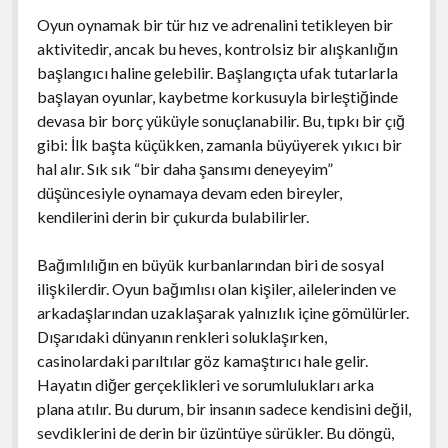
Oyun oynamak bir tür hız ve adrenalini tetikleyen bir
aktivitedir, ancak bu heves, kontrolsiz bir alışkanlığın
başlangıcı haline gelebilir. Başlangıçta ufak tutarlarla
başlayan oyunlar, kaybetme korkusuyla birleştiğinde
devasa bir borç yüküyle sonuçlanabilir. Bu, tıpkı bir çığ
gibi: İlk başta küçükken, zamanla büyüyerek yıkıcı bir
hal alır. Sık sık “bir daha şansımı deneyeyim”
düşüncesiyle oynamaya devam eden bireyler,
kendilerini derin bir çukurda bulabilirler.
Bağımlılığın en büyük kurbanlarından biri de sosyal
ilişkilerdir. Oyun bağımlısı olan kişiler, ailelerinden ve
arkadaşlarından uzaklaşarak yalnızlık içine gömülürler.
Dışarıdaki dünyanın renkleri soluklaşırken,
casinolardaki parıltılar göz kamaştırıcı hale gelir.
Hayatın diğer gerçeklikleri ve sorumlulukları arka
plana atılır. Bu durum, bir insanın sadece kendisini değil,
sevdiklerini de derin bir üzüntüye sürükler. Bu döngü,