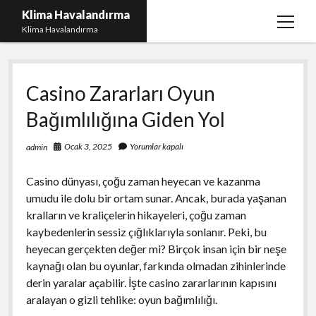
Klima Havalandırma
menüy
Klima Havalandırma
aç
Bedava Tiktok Takipçi Çoğaltma
Casino Zararları Oyun
Igtv Beğeni Gönderme Parasız
Bağımlılığına Giden Yol
iPhone Instagram Gizli Hesap Görme Ücretsiz
Liste
Ocak 3, 2025
Yorumlar kapalı
admin
Sayfa Listesi
Casino dünyası, çoğu zaman heyecan ve kazanma
umudu ile dolu bir ortam sunar. Ancak, burada yaşanan
kralların ve kraliçelerin hikayeleri, çoğu zaman
kaybedenlerin sessiz çığlıklarıyla sonlanır. Peki, bu
heyecan gerçekten değer mi? Birçok insan için bir neşe
kaynağı olan bu oyunlar, farkında olmadan zihinlerinde
derin yaralar açabilir. İşte casino zararlarının kapısını
aralayan o gizli tehlike: oyun bağımlılığı.