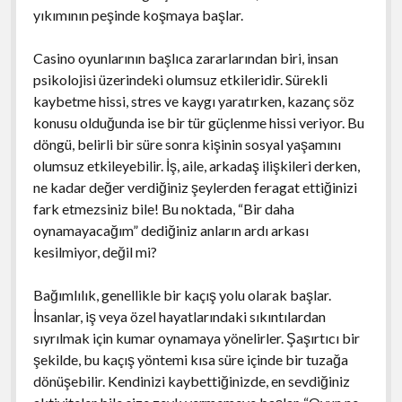
yıkımının peşinde koşmaya başlar.
Casino oyunlarının başlıca zararlarından biri, insan
psikolojisi üzerindeki olumsuz etkileridir. Sürekli
kaybetme hissi, stres ve kaygı yaratırken, kazanç söz
konusu olduğunda ise bir tür güçlenme hissi veriyor. Bu
döngü, belirli bir süre sonra kişinin sosyal yaşamını
olumsuz etkileyebilir. İş, aile, arkadaş ilişkileri derken,
ne kadar değer verdiğiniz şeylerden feragat ettiğinizi
fark etmezsiniz bile! Bu noktada, “Bir daha
oynamayacağım” dediğiniz anların ardı arkası
kesilmiyor, değil mi?
Bağımlılık, genellikle bir kaçış yolu olarak başlar.
İnsanlar, iş veya özel hayatlarındaki sıkıntılardan
sıyrılmak için kumar oynamaya yönelirler. Şaşırtıcı bir
şekilde, bu kaçış yöntemi kısa süre içinde bir tuzağa
dönüşebilir. Kendinizi kaybettiğinizde, en sevdiğiniz