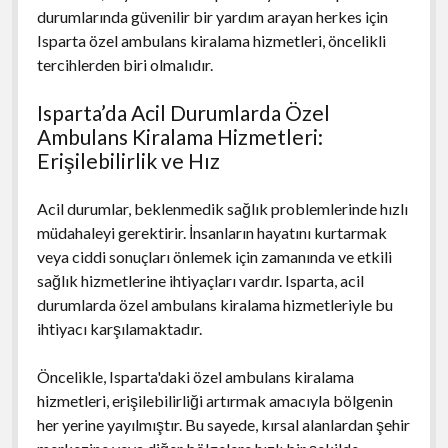
durumlarında güvenilir bir yardım arayan herkes için
Isparta özel ambulans kiralama hizmetleri, öncelikli
tercihlerden biri olmalıdır.
Isparta’da Acil Durumlarda Özel
Ambulans Kiralama Hizmetleri:
Erişilebilirlik ve Hız
Acil durumlar, beklenmedik sağlık problemlerinde hızlı
müdahaleyi gerektirir. İnsanların hayatını kurtarmak
veya ciddi sonuçları önlemek için zamanında ve etkili
sağlık hizmetlerine ihtiyaçları vardır. Isparta, acil
durumlarda özel ambulans kiralama hizmetleriyle bu
ihtiyacı karşılamaktadır.
Öncelikle, Isparta'daki özel ambulans kiralama
hizmetleri, erişilebilirliği artırmak amacıyla bölgenin
her yerine yayılmıştır. Bu sayede, kırsal alanlardan şehir