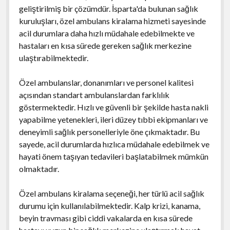
geliştirilmiş bir çözümdür. İsparta'da bulunan sağlık
kuruluşları, özel ambulans kiralama hizmeti sayesinde
acil durumlara daha hızlı müdahale edebilmekte ve
hastaları en kısa sürede gereken sağlık merkezine
ulaştırabilmektedir.
Özel ambulanslar, donanımları ve personel kalitesi
açısından standart ambulanslardan farklılık
göstermektedir. Hızlı ve güvenli bir şekilde hasta nakli
yapabilme yetenekleri, ileri düzey tıbbi ekipmanları ve
deneyimli sağlık personelleriyle öne çıkmaktadır. Bu
sayede, acil durumlarda hızlıca müdahale edebilmek ve
hayati önem taşıyan tedavileri başlatabilmek mümkün
olmaktadır.
Özel ambulans kiralama seçeneği, her türlü acil sağlık
durumu için kullanılabilmektedir. Kalp krizi, kanama,
beyin travması gibi ciddi vakalarda en kısa sürede