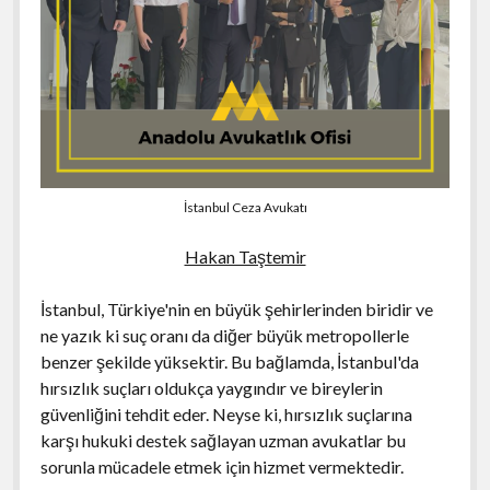
İstanbul Ceza Avukatı
Hakan Taştemir
İstanbul, Türkiye'nin en büyük şehirlerinden biridir ve
ne yazık ki suç oranı da diğer büyük metropollerle
benzer şekilde yüksektir. Bu bağlamda, İstanbul'da
hırsızlık suçları oldukça yaygındır ve bireylerin
güvenliğini tehdit eder. Neyse ki, hırsızlık suçlarına
karşı hukuki destek sağlayan uzman avukatlar bu
sorunla mücadele etmek için hizmet vermektedir.