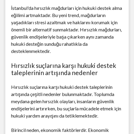
İstanbul'da hırsızlık mağdurları için hukuki destek alma
eğilimi artmaktadır. Bu yeni trend, mağdurların
yaşadıkları stresi azaltmak ve haklarını korumak için
önemli bir alternatif sunmaktadır. Hırsızlık mağdurları,
güvenlik endişeleriyle başa çıkarken aynı zamanda
hukuki desteğin sunduğu rahatlıkla da
desteklenmektedir.
Hırsızlık suçlarına karşı hukuki destek
taleplerinin artışında nedenler
Hırsızlık suçlarına karşı hukuki destek taleplerinin
artışında çeşitli nedenler bulunmaktadır. Toplumda
meydana gelen hırsızlık olayları, insanların güvenlik
endişelerini artırırken, bu suçlarla mücadele etmek için
hukuki yardım arayışını da tetiklemektedir.
Birincil neden, ekonomik faktörlerdir. Ekonomik