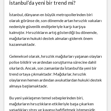
İstanbul’da yeni bir trend mi?
İstanbul, dünyanın en büyük metropollerinden biri
olarak görünse de, son dönemde artan hırsızlık vakaları
nedeniyle güvenlik endişeleriyle karşı karşıya
kalmıştır. Hırsızlıkların artış gösterdiği bu dönemde,
mağdurların hukuki destek almaları giderek önem
kazanmaktadır.
Geleneksel olarak, hırsızlık mağdurları yaşanan olayları
polise bildirir ve ardından soruşturma sürecine dahil
olurlardı. Ancak, son zamanlarda İstanbul'da yeni bir
trend ortaya çıkmaktadır: Mağdurlar, hırsızlık
olaylarının hemen ardından avukatlardan hukuki destek
almaya başlamaktadır.
Bu yeni yaklaşımın temel sebeplerinden biri,
mağdurların hırsızlıkların etkileriyle başa çıkarken
yaşadıkları stres ve kaygıyı hafifletmek istemesidir.