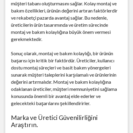
müşteri tabanı oluşturmasını sağlar. Kolay montaj ve
bakım özellikleri, ürünün değerini artıran faktörlerdir
ve rekabetçi pazarda avantaj sağlar. Bu nedenle,
üreticilerin ürün tasarımında ve üretim sürecinde
montaj ve bakım kolaylığına büyük önem vermesi
gerekmektedir.
Sonuç olarak, montaj ve bakım kolaylığı, bir ürünün
başarısı için kritik bir faktördür. Üreticiler, kullanıcı
dostu montaj süreçleri ve basit bakım yönergeleri
sunarak müşteri taleplerini karşılamalı ve ürünlerinin
değerini artırmalıdır. Montaj ve bakım kolaylığına
odaklanan üreticiler, müşteri memnuniyetini sağlama
konusunda önemli bir avantaj elde ederler ve
gelecekteki başarılarını şekillendirirler.
Marka ve Üretici Güvenilirliğini
Araştırın.