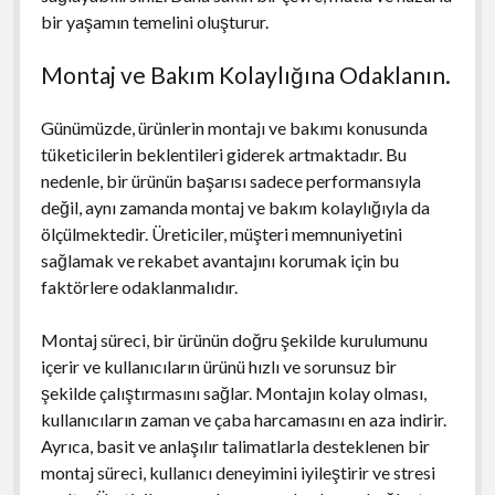
bir yaşamın temelini oluşturur.
Montaj ve Bakım Kolaylığına Odaklanın.
Günümüzde, ürünlerin montajı ve bakımı konusunda
tüketicilerin beklentileri giderek artmaktadır. Bu
nedenle, bir ürünün başarısı sadece performansıyla
değil, aynı zamanda montaj ve bakım kolaylığıyla da
ölçülmektedir. Üreticiler, müşteri memnuniyetini
sağlamak ve rekabet avantajını korumak için bu
faktörlere odaklanmalıdır.
Montaj süreci, bir ürünün doğru şekilde kurulumunu
içerir ve kullanıcıların ürünü hızlı ve sorunsuz bir
şekilde çalıştırmasını sağlar. Montajın kolay olması,
kullanıcıların zaman ve çaba harcamasını en aza indirir.
Ayrıca, basit ve anlaşılır talimatlarla desteklenen bir
montaj süreci, kullanıcı deneyimini iyileştirir ve stresi