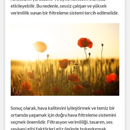
etkileyebilir. Bu nedenle, sessiz çalışan ve yüksek
verimlilik sunan bir filtreleme sistemi tercih edilmelidir.
Sonuç olarak, hava kalitesini iyileştirmek ve temiz bir
ortamda yaşamak için doğru hava filtreleme sistemini
seçmek önemlidir. Filtrasyon verimliliği, tasarım, ses
seviyesi gibi faktörleri göz önünde bulundurmak,