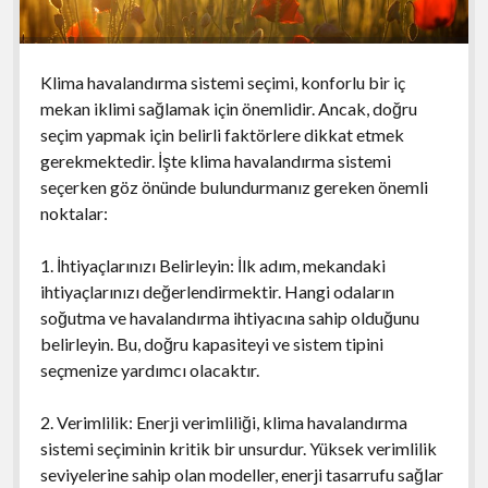
Klima havalandırma sistemi seçimi, konforlu bir iç
mekan iklimi sağlamak için önemlidir. Ancak, doğru
seçim yapmak için belirli faktörlere dikkat etmek
gerekmektedir. İşte klima havalandırma sistemi
seçerken göz önünde bulundurmanız gereken önemli
noktalar:
1. İhtiyaçlarınızı Belirleyin: İlk adım, mekandaki
ihtiyaçlarınızı değerlendirmektir. Hangi odaların
soğutma ve havalandırma ihtiyacına sahip olduğunu
belirleyin. Bu, doğru kapasiteyi ve sistem tipini
seçmenize yardımcı olacaktır.
2. Verimlilik: Enerji verimliliği, klima havalandırma
sistemi seçiminin kritik bir unsurdur. Yüksek verimlilik
seviyelerine sahip olan modeller, enerji tasarrufu sağlar