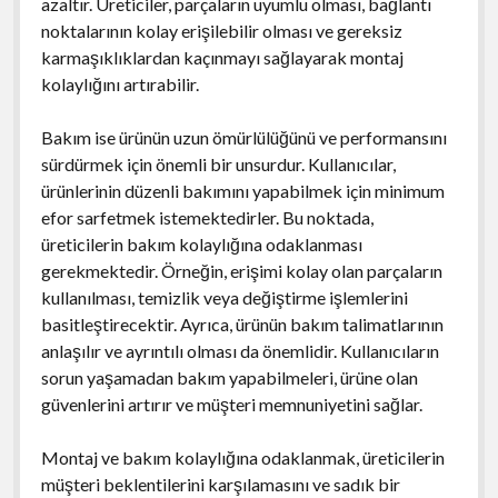
azaltır. Üreticiler, parçaların uyumlu olması, bağlantı
noktalarının kolay erişilebilir olması ve gereksiz
karmaşıklıklardan kaçınmayı sağlayarak montaj
kolaylığını artırabilir.
Bakım ise ürünün uzun ömürlülüğünü ve performansını
sürdürmek için önemli bir unsurdur. Kullanıcılar,
ürünlerinin düzenli bakımını yapabilmek için minimum
efor sarfetmek istemektedirler. Bu noktada,
üreticilerin bakım kolaylığına odaklanması
gerekmektedir. Örneğin, erişimi kolay olan parçaların
kullanılması, temizlik veya değiştirme işlemlerini
basitleştirecektir. Ayrıca, ürünün bakım talimatlarının
anlaşılır ve ayrıntılı olması da önemlidir. Kullanıcıların
sorun yaşamadan bakım yapabilmeleri, ürüne olan
güvenlerini artırır ve müşteri memnuniyetini sağlar.
Montaj ve bakım kolaylığına odaklanmak, üreticilerin
müşteri beklentilerini karşılamasını ve sadık bir