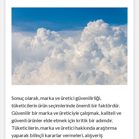
Sonuç olarak, marka ve üretici güvenilirliği,
tüketicilerin ürün seçimlerinde önemli bir faktördür.
Güvenilir bir marka ve üreticiyle çalışmak, kaliteli ve
güvenli ürünler elde etmek için kritik bir adımdır.
Tüketicilerin, marka ve üretici hakkında araştırma
yaparak bilinçli kararlar vermeleri, alışveriş