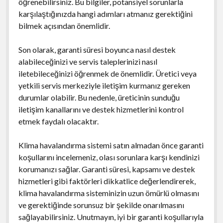
öğrenebilirsiniz. Bu bilgiler, potansiyel sorunlarla
karşılaştığınızda hangi adımları atmanız gerektiğini
bilmek açısından önemlidir.
Son olarak, garanti süresi boyunca nasıl destek
alabileceğinizi ve servis taleplerinizi nasıl
iletebileceğinizi öğrenmek de önemlidir. Üretici veya
yetkili servis merkeziyle iletişim kurmanız gereken
durumlar olabilir. Bu nedenle, üreticinin sunduğu
iletişim kanallarını ve destek hizmetlerini kontrol
etmek faydalı olacaktır.
Klima havalandırma sistemi satın almadan önce garanti
koşullarını incelemeniz, olası sorunlara karşı kendinizi
korumanızı sağlar. Garanti süresi, kapsamı ve destek
hizmetleri gibi faktörleri dikkatlice değerlendirerek,
klima havalandırma sisteminizin uzun ömürlü olmasını
ve gerektiğinde sorunsuz bir şekilde onarılmasını
sağlayabilirsiniz. Unutmayın, iyi bir garanti koşullarıyla