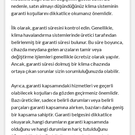
nedenle, satın almayı düşündüğünüz klima sisteminin
garanti koşullarını dikkatlice okumanız önemlidir.
İlk olarak, garanti süresini kontrol edin. Genellikle,
klima havalandırma sistemlerinde üretici tarafından
belirlenmiş bir garanti süresi bulunur. Bu süre boyunca,
cihazda meydana gelen arızaların tamir veya
değiştirme işlemleri genellikle ücretsiz olarak yapılır.
Ancak, garanti süresi dolmuş bir klima cihazında
ortaya çıkan sorunlar sizin sorumluluğunuzda olabilir.
Ayrıca, garanti kapsamındaki hizmetleri ve geçerli
olabilecek koşulları da gözden geçirmeniz önemlidir.
Bazı üreticiler, sadece belirli durumları veya belirli
parçaları garanti kapsamına alırken, bazıları daha geniş
bir kapsama sahiptir. Garanti belgesini dikkatlice
okuyarak, hangi durumların garanti kapsamında
olduğunu ve hangi durumların hariç tutulduğunu