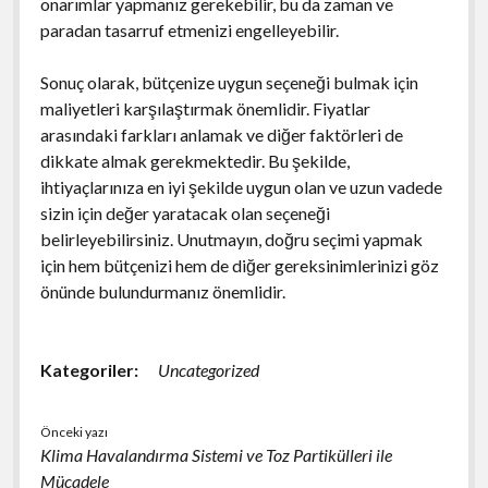
onarımlar yapmanız gerekebilir, bu da zaman ve
paradan tasarruf etmenizi engelleyebilir.
Sonuç olarak, bütçenize uygun seçeneği bulmak için
maliyetleri karşılaştırmak önemlidir. Fiyatlar
arasındaki farkları anlamak ve diğer faktörleri de
dikkate almak gerekmektedir. Bu şekilde,
ihtiyaçlarınıza en iyi şekilde uygun olan ve uzun vadede
sizin için değer yaratacak olan seçeneği
belirleyebilirsiniz. Unutmayın, doğru seçimi yapmak
için hem bütçenizi hem de diğer gereksinimlerinizi göz
önünde bulundurmanız önemlidir.
Kategoriler:
Uncategorized
Önceki yazı
Klima Havalandırma Sistemi ve Toz Partikülleri ile
Mücadele