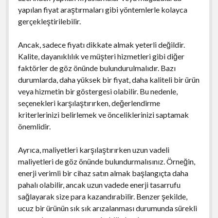
yapılan fiyat araştırmaları gibi yöntemlerle kolayca
gerçekleştirilebilir.
Ancak, sadece fiyatı dikkate almak yeterli değildir.
Kalite, dayanıklılık ve müşteri hizmetleri gibi diğer
faktörler de göz önünde bulundurulmalıdır. Bazı
durumlarda, daha yüksek bir fiyat, daha kaliteli bir ürün
veya hizmetin bir göstergesi olabilir. Bu nedenle,
seçenekleri karşılaştırırken, değerlendirme
kriterlerinizi belirlemek ve önceliklerinizi saptamak
önemlidir.
Ayrıca, maliyetleri karşılaştırırken uzun vadeli
maliyetleri de göz önünde bulundurmalısınız. Örneğin,
enerji verimli bir cihaz satın almak başlangıçta daha
pahalı olabilir, ancak uzun vadede enerji tasarrufu
sağlayarak size para kazandırabilir. Benzer şekilde,
ucuz bir ürünün sık sık arızalanması durumunda sürekli