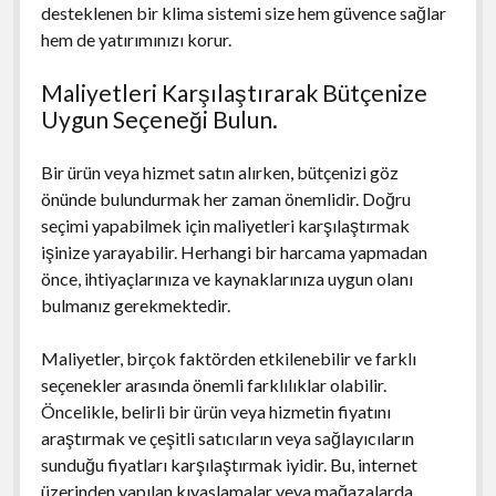
desteklenen bir klima sistemi size hem güvence sağlar
hem de yatırımınızı korur.
Maliyetleri Karşılaştırarak Bütçenize
Uygun Seçeneği Bulun.
Bir ürün veya hizmet satın alırken, bütçenizi göz
önünde bulundurmak her zaman önemlidir. Doğru
seçimi yapabilmek için maliyetleri karşılaştırmak
işinize yarayabilir. Herhangi bir harcama yapmadan
önce, ihtiyaçlarınıza ve kaynaklarınıza uygun olanı
bulmanız gerekmektedir.
Maliyetler, birçok faktörden etkilenebilir ve farklı
seçenekler arasında önemli farklılıklar olabilir.
Öncelikle, belirli bir ürün veya hizmetin fiyatını
araştırmak ve çeşitli satıcıların veya sağlayıcıların
sunduğu fiyatları karşılaştırmak iyidir. Bu, internet
üzerinden yapılan kıyaslamalar veya mağazalarda