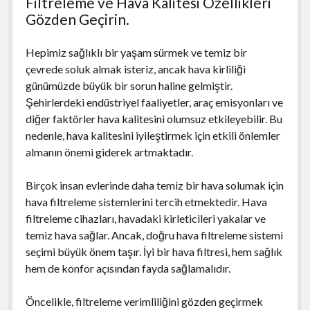
Filtreleme ve Hava Kalitesi Özellikleri
Gözden Geçirin.
Hepimiz sağlıklı bir yaşam sürmek ve temiz bir
çevrede soluk almak isteriz, ancak hava kirliliği
günümüzde büyük bir sorun haline gelmiştir.
Şehirlerdeki endüstriyel faaliyetler, araç emisyonları ve
diğer faktörler hava kalitesini olumsuz etkileyebilir. Bu
nedenle, hava kalitesini iyileştirmek için etkili önlemler
almanın önemi giderek artmaktadır.
Birçok insan evlerinde daha temiz bir hava solumak için
hava filtreleme sistemlerini tercih etmektedir. Hava
filtreleme cihazları, havadaki kirleticileri yakalar ve
temiz hava sağlar. Ancak, doğru hava filtreleme sistemi
seçimi büyük önem taşır. İyi bir hava filtresi, hem sağlık
hem de konfor açısından fayda sağlamalıdır.
Öncelikle, filtreleme verimliliğini gözden geçirmek