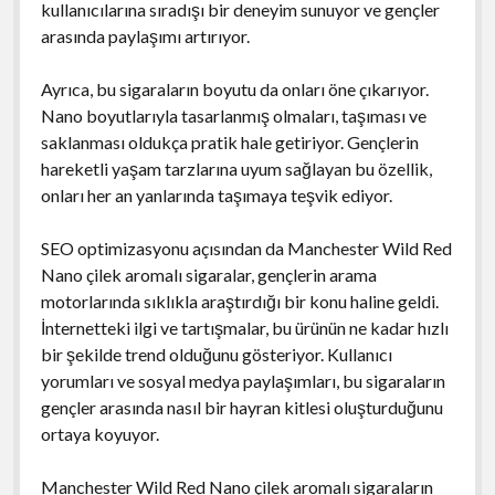
kullanıcılarına sıradışı bir deneyim sunuyor ve gençler
arasında paylaşımı artırıyor.
Ayrıca, bu sigaraların boyutu da onları öne çıkarıyor.
Nano boyutlarıyla tasarlanmış olmaları, taşıması ve
saklanması oldukça pratik hale getiriyor. Gençlerin
hareketli yaşam tarzlarına uyum sağlayan bu özellik,
onları her an yanlarında taşımaya teşvik ediyor.
SEO optimizasyonu açısından da Manchester Wild Red
Nano çilek aromalı sigaralar, gençlerin arama
motorlarında sıklıkla araştırdığı bir konu haline geldi.
İnternetteki ilgi ve tartışmalar, bu ürünün ne kadar hızlı
bir şekilde trend olduğunu gösteriyor. Kullanıcı
yorumları ve sosyal medya paylaşımları, bu sigaraların
gençler arasında nasıl bir hayran kitlesi oluşturduğunu
ortaya koyuyor.
Manchester Wild Red Nano çilek aromalı sigaraların