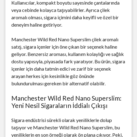
Kullanıcılar, kompakt boyutu sayesinde çantalarında
veya cebinde kolayca taşıyabilirler. Ayrıca çilek
aromalı olması, sigara içimini daha keyifli ve özel bir
deneyim haline getiriyor.
Manchester Wild Red Nano Superslim çilek aromalı
satış, sigara içenler için öne çıkan bir seçenek haline
geliyor. Benzersiz aroması, kullanım kolaylığı ve sağlık
dostu yapısıyla, piyasada fark yaratıyor. Bu ürün, sigara
içenler için daha tatmin edici ve zarif bir seçenek
arayan herkes için kesinlikle göz önünde
bulundurulması gereken bir alternatif olabilir.
Manchester Wild Red Nano Superslim:
Yeni Nesil Sigaraların İddialı Çıkışı
Sigara endüstrisi sürekli olarak yeniliklerle dolup
taşıyor ve Manchester Wild Red Nano Superslim, bu
yeniliklerin en son örneği olarak ön plana çıkıyor. Peki,