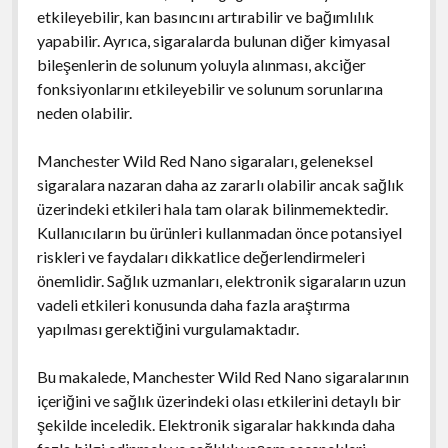
etkileyebilir, kan basıncını artırabilir ve bağımlılık
yapabilir. Ayrıca, sigaralarda bulunan diğer kimyasal
bileşenlerin de solunum yoluyla alınması, akciğer
fonksiyonlarını etkileyebilir ve solunum sorunlarına
neden olabilir.
Manchester Wild Red Nano sigaraları, geleneksel
sigaralara nazaran daha az zararlı olabilir ancak sağlık
üzerindeki etkileri hala tam olarak bilinmemektedir.
Kullanıcıların bu ürünleri kullanmadan önce potansiyel
riskleri ve faydaları dikkatlice değerlendirmeleri
önemlidir. Sağlık uzmanları, elektronik sigaraların uzun
vadeli etkileri konusunda daha fazla araştırma
yapılması gerektiğini vurgulamaktadır.
Bu makalede, Manchester Wild Red Nano sigaralarının
içeriğini ve sağlık üzerindeki olası etkilerini detaylı bir
şekilde inceledik. Elektronik sigaralar hakkında daha