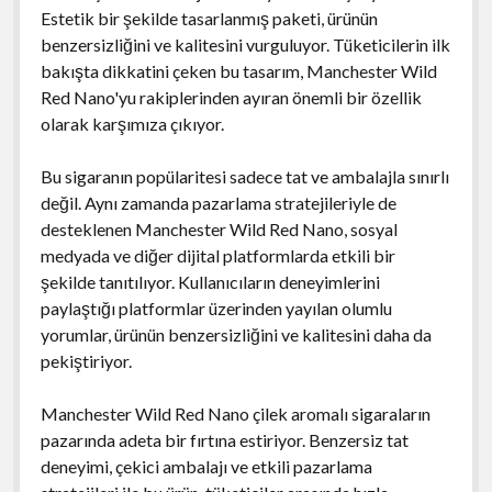
Estetik bir şekilde tasarlanmış paketi, ürünün
benzersizliğini ve kalitesini vurguluyor. Tüketicilerin ilk
bakışta dikkatini çeken bu tasarım, Manchester Wild
Red Nano'yu rakiplerinden ayıran önemli bir özellik
olarak karşımıza çıkıyor.
Bu sigaranın popülaritesi sadece tat ve ambalajla sınırlı
değil. Aynı zamanda pazarlama stratejileriyle de
desteklenen Manchester Wild Red Nano, sosyal
medyada ve diğer dijital platformlarda etkili bir
şekilde tanıtılıyor. Kullanıcıların deneyimlerini
paylaştığı platformlar üzerinden yayılan olumlu
yorumlar, ürünün benzersizliğini ve kalitesini daha da
pekiştiriyor.
Manchester Wild Red Nano çilek aromalı sigaraların
pazarında adeta bir fırtına estiriyor. Benzersiz tat
deneyimi, çekici ambalajı ve etkili pazarlama