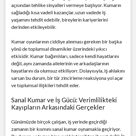
açısından tehlike sinyalleri vermeye başlıyor. Kumarın
sağladığı kısa vadeli kazançlar, uzun vadede iş
yaşamını tehdit edebilir, bireylerin kariyerlerini
derinden etkileyebilir.
Kumar oyunlarının ciddiye alınması gereken bir başka
yönü de toplumsal dinamikler üzerindeki yıkıcı
etkisidir. Kumar bağımlıları, sadece kendi hayatlarını
değil, aynı zamanda ailelerinin ve arkadaşlarının
hayatlarını da olumsuz etkiliyorr. Dolayısıyla, iş ahlakını
sarsan bu durum, bir tür zincirleme reaksiyona yol açar
ve toplumsal ilişkileri tehdit eder.
Sanal Kumar ve İş Gücü: Verimlilikteki
Kayıpların Arkasındaki Gerçekler
Günümüzde birçok çalışan, iş yerinde geçirdiği
zamanın bir kısmını sanal kumar oynamakla geçiriyor.