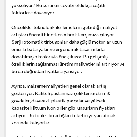
yükseliyor? Bu sorunun cevabı oldukça çeşitli
faktörlere dayanıyor.
Öncelikle, teknolojik ilerlemelerin getirdiği maliyet
artışları önemli bir etken olarak karşımıza çıkıyor.
Şarjlı otomatik tirbuşonlar, daha güçlü motorlar, uzun
ömürlü bataryalar ve ergonomik tasarımlarla
donatılmış olmalarıyla öne çıkıyor. Bu gelişmiş
özelliklerin sağlanması üretim maliyetlerini artırıyor ve
bu da doğrudan fiyatlara yansıyor.
Ayrıca, malzeme maliyetleri genel olarak artış
gösteriyor. Kaliteli paslanmaz çelikten üretilmiş
gövdeler, dayanıklı plastik parçalar ve yüksek
kapasiteli lityum iyon piller gibi unsurların fiyatları
artıyor. Üreticiler bu artışları tüketiciye yansıtmak
zorunda kalıyorlar.