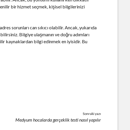
nilir bir hizmet seçmek, kişisel bilgilerinizi
 adres sorunları can sıkıcı olabilir. Ancak, yukarıda
bilirsiniz. Bilgiye ulaşmanın ve doğru adımları
r kaynaklardan bilgi edinmek en iyisidir. Bu
Sonraki yazı
Medyum hocalarda gerçeklik testi nasıl yapılır