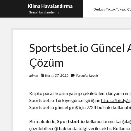
Klima Havalandırma
Bedava Tiktok Takipçi 
Klima Havalandırma
Sportsbet.io Güncel 
Çözüm
Kasım 27, 2025
Yorumlar kapalı
admin
Kripto para ile para yatırıp çekilebilen, dünyanın en
Sportsbet.io Türkiye güncel girişine
https://bit.ly/
Sportsbet io güncel giriş için 7/24 bu linki kullanabil
Bu makalede,
Sportsbet.io
kullanıcılarının karşıla
çözülebileceği hakkında bilgi verilecektir. Kullanıcı