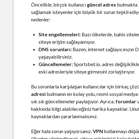
Öncelikle, birçok kullanıcı
güncel adres
bulmakta z
sağlamak isteyenler için büyük bir sorun teşkil ediy
nedenler:
Site engellemeleri:
Bazı ülkelerde, bahis sitele
siteye erişim sağlayamıyor.
DNS sorunları:
Bazen, internet sağlayıcınızın D
yaşayabilirsiniz.
Güncellemeler:
Sportsbet.io, adres değişiklikler
eski adresleriyle siteye girmesini zorlaştırıyor.
Bu sorunlarla karşılaşan kullanıcılar için birkaç çö
adresi
bulmanın en kolay yolu, resmi sosyal medya h
sık sık güncellemeler paylaşıyor. Ayrıca,
forumlar
hakkında bilgi alabileceğiniz harika kaynaklar. Unu
kaynaklardan yararlanmalısınız.
Eğer hala sorun yaşıyorsanız,
VPN
kullanmayı düşüne
ülkeden yönlendirerek, siteye erişiminizi kolaylaştı