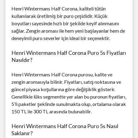
Henri Wintermans Half Corona, kaliteli tütün
kullanılarak üretilmiş bir puro çeşididir. Küçük
boyutları sayesinde hızlı bir şekilde keyif alınmasını
sağlar. Zengin aroması ile hem yeni başlayanlar hem de
deneyimli puro severler için ideal bir seçenektir.
Henri Wintermans Half Corona Puro 5s Fiyatları
Nasıldır?
Henri Wintermans Half Corona purosu, kalite ve
zengin aromasıyla bilinir. Fiyatları, satış noktasına ve
güncel piyasa koşullarına göre değişiklik gösterir.
Genellikle lüks segmentte yer alan bu puronun fiyatları,
5’li paketler şeklinde sunulmakta olup, ortalama olarak
150 TL ile 300 TL arasında bulunabilir.
Henri Wintermans Half Corona Puro 5s Nasıl
Saklanır?