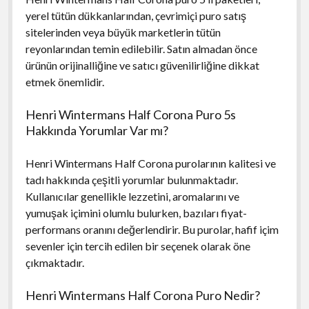
yerel tütün dükkanlarından, çevrimiçi puro satış
sitelerinden veya büyük marketlerin tütün
reyonlarından temin edilebilir. Satın almadan önce
ürünün orijinalliğine ve satıcı güvenilirliğine dikkat
etmek önemlidir.
Henri Wintermans Half Corona Puro 5s
Hakkında Yorumlar Var mı?
Henri Wintermans Half Corona purolarının kalitesi ve
tadı hakkında çeşitli yorumlar bulunmaktadır.
Kullanıcılar genellikle lezzetini, aromalarını ve
yumuşak içimini olumlu bulurken, bazıları fiyat-
performans oranını değerlendirir. Bu purolar, hafif içim
sevenler için tercih edilen bir seçenek olarak öne
çıkmaktadır.
Henri Wintermans Half Corona Puro Nedir?