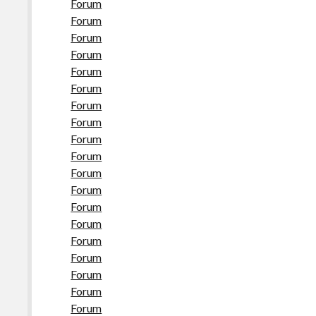
Forum
Forum
Forum
Forum
Forum
Forum
Forum
Forum
Forum
Forum
Forum
Forum
Forum
Forum
Forum
Forum
Forum
Forum
Forum