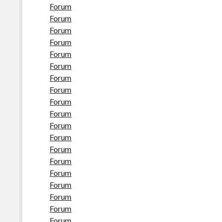
Forum
Forum
Forum
Forum
Forum
Forum
Forum
Forum
Forum
Forum
Forum
Forum
Forum
Forum
Forum
Forum
Forum
Forum
Forum